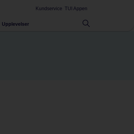
Kundservice
TUI Appen
Upplevelser